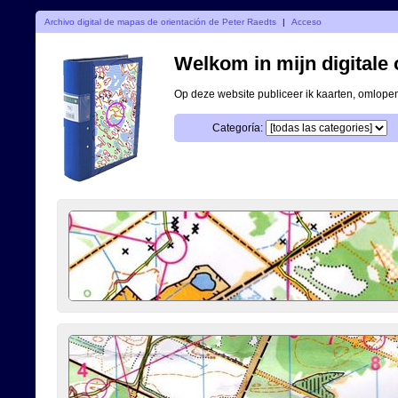
Archivo digital de mapas de orientación de Peter Raedts
|
Acceso
Welkom in mijn digitale o
Op deze website publiceer ik kaarten, omlop
Categoría: