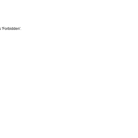
 'Forbidden'.