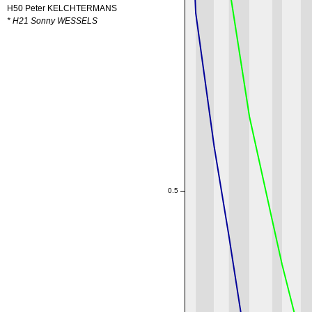
H50 Peter KELCHTERMANS
* H21 Sonny WESSELS
0.5