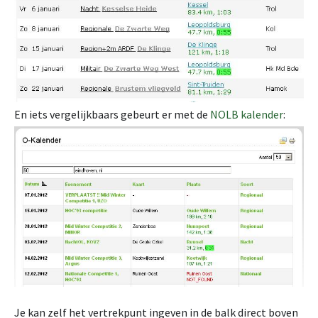
En iets vergelijkbaars gebeurt er met de
NOLB kalender
:
Je kan zelf het vertrekpunt ingeven in de balk direct boven