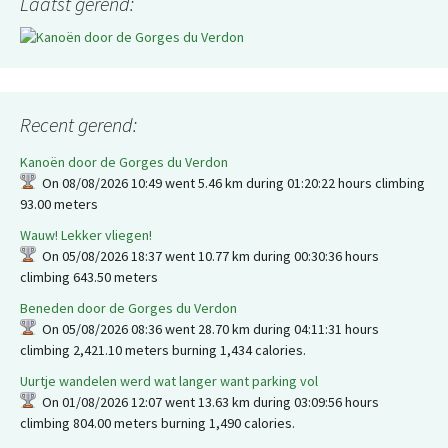
Laatst gerend:
Recent gerend:
Kanoën door de Gorges du Verdon
On 08/08/2026 10:49 went 5.46 km during 01:20:22 hours climbing
93.00 meters
Wauw! Lekker vliegen!
On 05/08/2026 18:37 went 10.77 km during 00:30:36 hours
climbing 643.50 meters
Beneden door de Gorges du Verdon
On 05/08/2026 08:36 went 28.70 km during 04:11:31 hours
climbing 2,421.10 meters burning 1,434 calories.
Uurtje wandelen werd wat langer want parking vol
On 01/08/2026 12:07 went 13.63 km during 03:09:56 hours
climbing 804.00 meters burning 1,490 calories.