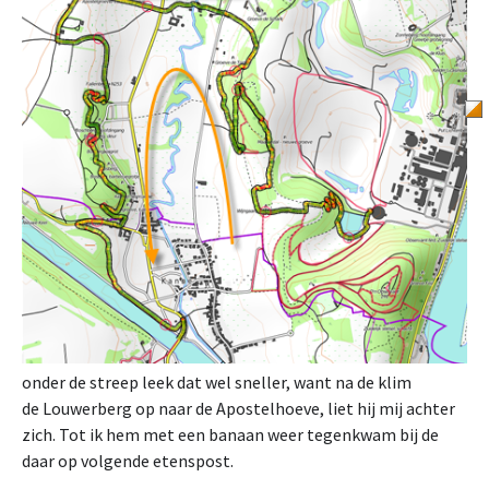
onder de streep leek dat wel sneller, want na de klim
de Louwerberg op naar de Apostelhoeve, liet hij mij achter
zich. Tot ik hem met een banaan weer tegenkwam bij de
daar op volgende etenspost.