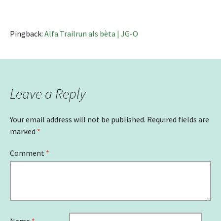
Pingback:
Alfa Trailrun als bèta | JG-O
Leave a Reply
Your email address will not be published.
Required fields are
marked
*
Comment
*