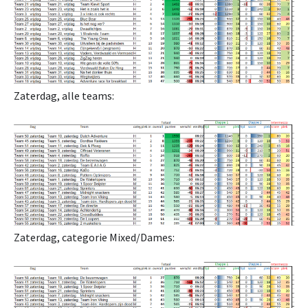
Zaterdag, alle teams:
Zaterdag, categorie Mixed/Dames: