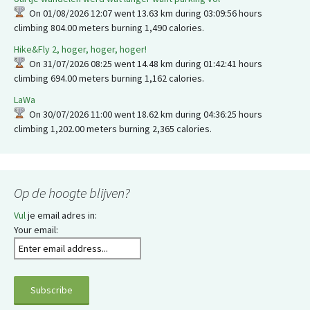
On 01/08/2026 12:07 went 13.63 km during 03:09:56 hours
climbing 804.00 meters burning 1,490 calories.
Hike&Fly 2, hoger, hoger, hoger!
On 31/07/2026 08:25 went 14.48 km during 01:42:41 hours
climbing 694.00 meters burning 1,162 calories.
LaWa
On 30/07/2026 11:00 went 18.62 km during 04:36:25 hours
climbing 1,202.00 meters burning 2,365 calories.
Op de hoogte blijven?
Vul
je email adres in:
Your email: