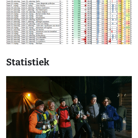
Statistiek