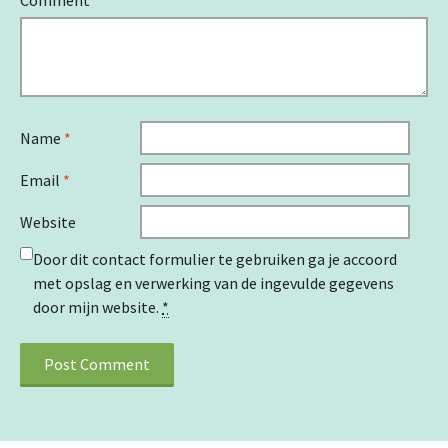
Name
*
Email
*
Website
Door dit contact formulier te gebruiken ga je accoord
met opslag en verwerking van de ingevulde gegevens
door mijn website.
*