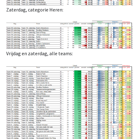
Zaterdag, categorie Heren:
Vrijdag en zaterdag, alle teams: