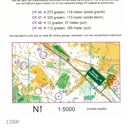
1:5500