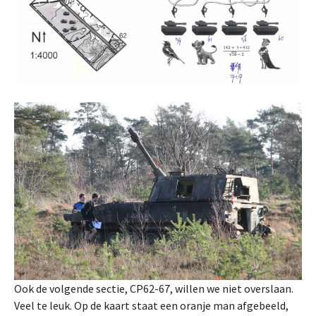
Ook de volgende sectie, CP62-67, willen we niet overslaan.
Veel te leuk. Op de kaart staat een oranje man afgebeeld,