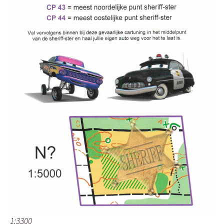
1:3300