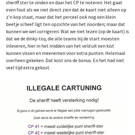
sheriff ster te vinden en daar het CP te noteren. Het gaat
even fout als we niet direct zien dat de kaart niet alleen op
z’n kop staat, maar dat het perceel ook nog een klein
beetje scheef ligt ten opzichte van het noorden; maar dat
kunnen we wel corrigeren. Wat we niet lezen (op de kaart) is
dat we de dinky-toy, die alle teams bij de start moesten
inleveren, hier in het midden van het veld uit een kist
kunnen vissen en meenemen voor extra punten. Helemaal
overheen gekeken. Dat kost ons de bonus. En het had niet
veel tijd extra gekost.