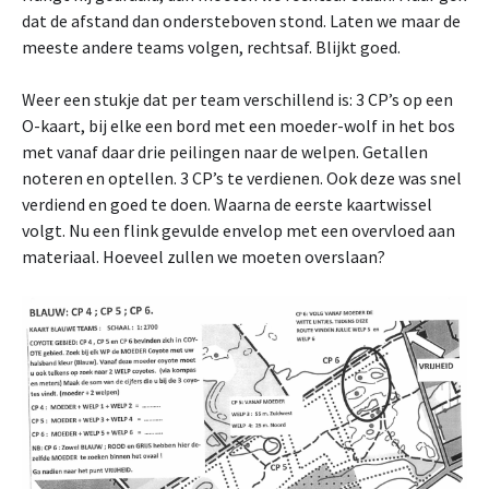
dat de afstand dan ondersteboven stond. Laten we maar de
meeste andere teams volgen, rechtsaf. Blijkt goed.
Weer een stukje dat per team verschillend is: 3 CP’s op een
O-kaart, bij elke een bord met een moeder-wolf in het bos
met vanaf daar drie peilingen naar de welpen. Getallen
noteren en optellen. 3 CP’s te verdienen. Ook deze was snel
verdiend en goed te doen. Waarna de eerste kaartwissel
volgt. Nu een flink gevulde envelop met een overvloed aan
materiaal. Hoeveel zullen we moeten overslaan?