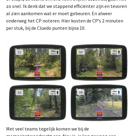
zo snel. Ik denk dat we stappend efficiënter zijn en tevoren
al zien aankomen wat er moet gebeuren. En alweer
onderweg het CP noteren. Hier kosten de CP’s 2 minuten
per stuk, bij de Cluedo punten bijna 10.
Met veel teams tegelijk komen we bij de