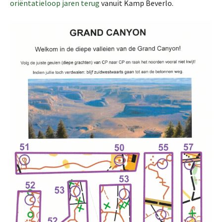
oriëntatieloop jaren terug
vanuit Kamp Beverlo.