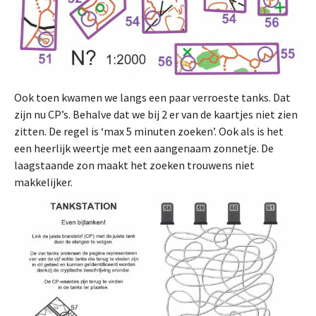
Ook toen kwamen we langs een paar verroeste tanks. Dat
zijn nu CP’s. Behalve dat we bij 2 er van de kaartjes niet zien
zitten. De regel is ‘max 5 minuten zoeken’. Ook als is het
een heerlijk weertje met een aangenaam zonnetje. De
laagstaande zon maakt het zoeken trouwens niet
makkelijker.