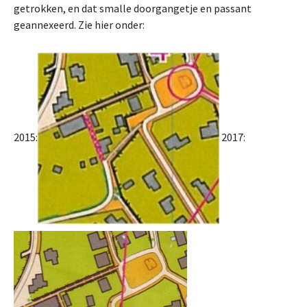
getrokken, en dat smalle doorgangetje en passant
geannexeerd. Zie hier onder:
2015:
2017: