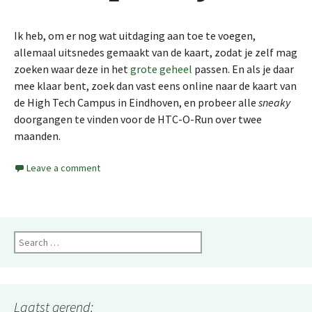
Ik heb, om er nog wat uitdaging aan toe te voegen,
allemaal uitsnedes gemaakt van de kaart, zodat je zelf mag
zoeken waar deze in het
grote geheel
passen. En als je daar
mee klaar bent, zoek dan vast eens online naar de kaart van
de High Tech Campus in Eindhoven, en probeer alle
sneaky
doorgangen te vinden voor de HTC-O-Run over twee
maanden.
Leave a comment
Search
for:
Laatst gerend: