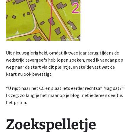
Uit nieuwsgierigheid, omdat ik twee jaar terug tijdens de
wedstrijd tevergeefs heb lopen zoeken, reed ik vandaag op
weg naar de start via dit pleintje, en stelde vast wat de
kaart nu ook bevestigt.
“U rijdt naar het CC en slaat iets eerder rechtsaf. Mag dat?”
Ik zeg: zo lang je het maar op je blog met iedereen deelt is
het prima.
Zoekspelletje