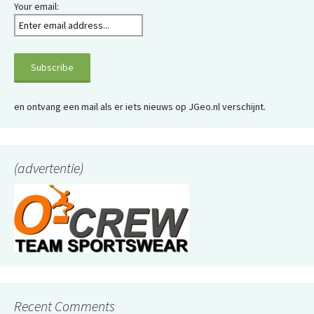
Your email:
en ontvang een mail als er iets nieuws op JGeo.nl verschijnt.
(advertentie)
Recent Comments