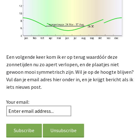
Een volgende keer kom ik er op terug waardóór deze
zonnetijden nu zo apert verlopen, en de plaatjes niet
gewoon mooi symmetrisch zijn. Wil je op de hoogte blijven?
Vul dan je email adres hier onder in, en je krijgt bericht als ik
iets nieuws post.
Your email: