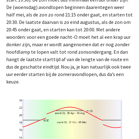
De (woensdag) avondlopen beginnen daarentegen weer
half mei, als de zon zo rond 21:15 onder gaat, en starten tot
20:30. De laatste daarvan is zo eind augustus, als de zon om
20:45 onder gaat, en starten kan tot 20:00. Met andere
woorden: voor een goede nacht-O moet het al een krap uur
donker zijn, maar er wordt aangenomen dat er nog zonder
hoofdlamp te lopen valt tot rond zonsondergang. En dan
hangt de laatste starttijd af van de lengte van de route en
dus de geschatte eindtijd. Nou ja, je kan natuurlijk ook twee
uur eerder starten bij de zomeravondlopen, dus da’s een
keuze.