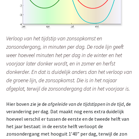
Verloop van het tijdstip van zonsopkomst en
zonsondergang, in minuten per dag. De rode lijn geeft
weer hoeveel minuten het per dag in de winter en het
voorjaar later donker wordt, en in zomer en herfst
donkerder. En dat is duidelijk anders dan het verloop van
de groene lijn, de zonsopkomst. Die is in het najaar
afgeplat, terwijl de zonsondergang dat in het voorjaar is.
Hier boven zie je de
afgeleide van de tijdstippen in de tijd
, de
verandering per dag. Dat maakt nog eens extra duidelijk
hoeveel verschil er tussen de eerste en de tweede helft van
het jaar bestaat: in de eerste helft verloopt de
zonsondergang met hooguit 1’40” per dag, terwijl de zon