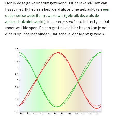
Heb ik deze gewoon fout getekend? Of berekend? Dat kan
haast niet. Ik heb een beproefd algoritme gebruikt van
een
ouderwetse website in zwart-wit
(gebruik deze als de
andere link niet werkt)
, in
mono gespatieerd
lettertype. Dat
moet wel kloppen. En een grafiek als hier boven kan je ook
elders op internet vinden. Dat scheve, dat klopt gewoon.