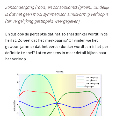
Zonsondergang (rood) en zonsopkomst (groen). Duidelijk
is dat het geen mooi symmetrisch sinusvormig verloop is
(ter vergelijking gestippeld weergegeven).
En dus ook de perceptie dat het zo snel donker wordt in de
herfst. Zo veel dat het merkbaar is? Of vinden we het
gewoon jammer dat het eerder donker wordt, en is het per
definitie te snel? Laten we eens in meer detail kijken naar
het verloop.