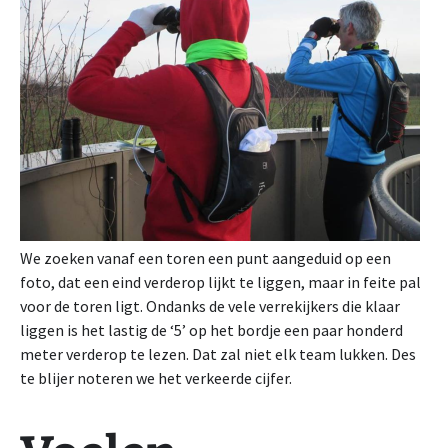
We zoeken vanaf een toren een punt aangeduid op een
foto, dat een eind verderop lijkt te liggen, maar in feite pal
voor de toren ligt. Ondanks de vele verrekijkers die klaar
liggen is het lastig de ‘5’ op het bordje een paar honderd
meter verderop te lezen. Dat zal niet elk team lukken. Des
te blijer noteren we het verkeerde cijfer.