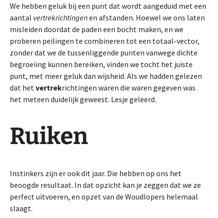
We hebben geluk bij een punt dat wordt aangeduid met een
aantal
vertrekrichtingen
en afstanden. Hoewel we ons laten
misleiden doordat de paden een bocht maken, en we
proberen peilingen te combineren tot een totaal-vector,
zonder dat we de tussenliggende punten vanwege dichte
begroeiing kunnen bereiken, vinden we tocht het juiste
punt, met meer geluk dan wijsheid. Als we hadden gelezen
dat het
vertrek
richtingen waren die waren gegeven was
het meteen duidelijk geweest. Lesje geleerd.
Ruiken
Instinkers zijn er ook dit jaar. Die hebben op ons het
beoogde resultaat. In dat opzicht kan je zeggen dat we ze
perfect uitvoeren, en opzet van de Woudlopers helemaal
slaagt.