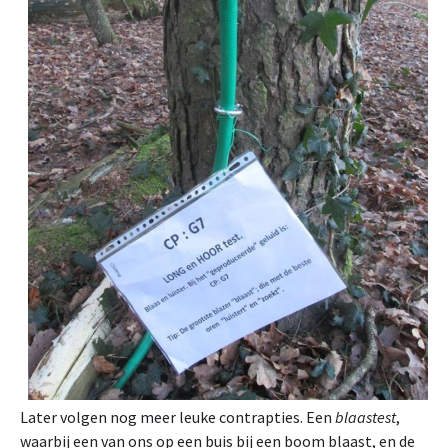
Later volgen nog meer leuke contrapties. Een
blaastest
,
waarbij een van ons op een buis bij een boom blaast, en de