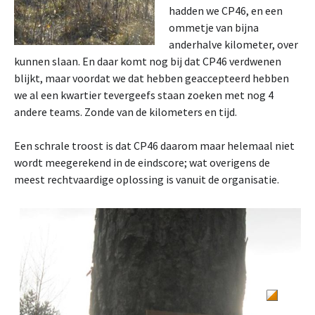
hadden we CP46, en een
ommetje van bijna
anderhalve kilometer, over
kunnen slaan. En daar komt nog bij dat CP46 verdwenen
blijkt, maar voordat we dat hebben geaccepteerd hebben
we al een kwartier tevergeefs staan zoeken met nog 4
andere teams. Zonde van de kilometers en tijd.
Een schrale troost is dat CP46 daarom maar helemaal niet
wordt meegerekend in de eindscore; wat overigens de
meest rechtvaardige oplossing is vanuit de organisatie.