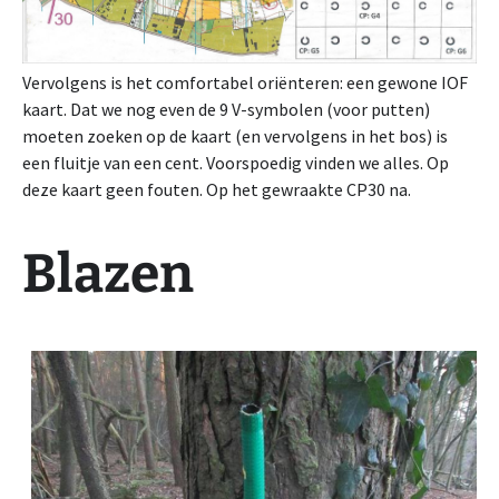
Vervolgens is het comfortabel oriënteren: een gewone IOF
kaart. Dat we nog even de 9 V-symbolen (voor putten)
moeten zoeken op de kaart (en vervolgens in het bos) is
een fluitje van een cent. Voorspoedig vinden we alles. Op
deze kaart geen fouten. Op het gewraakte CP30 na.
Blazen