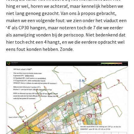
hing er wel, horen we achteraf, maar kennelijk hebben we
niet lang genoeg gezocht. Van ons à propos gebracht,
maken we een volgende fout: we zien onder het viaduct een
‘4’ als CP30 hangen, maar noteren toch de 7 die we eerder
als aanwijzing vonden bij de periscoop. Niet bedenkend dat
hier toch echt een 4 hangt, en we die eerdere opdracht wel
eens fout konden hebben. Zonde.