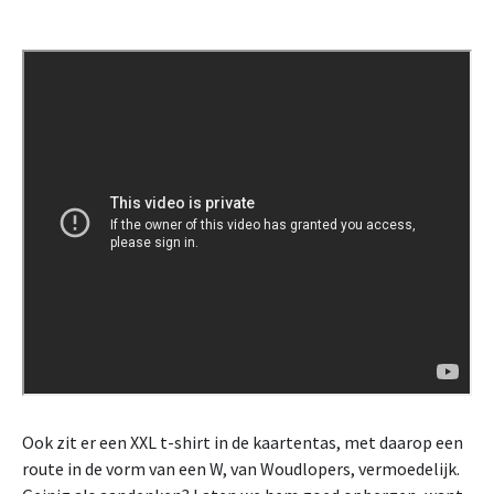
Ook zit er een XXL t-shirt in de kaartentas, met daarop een
route in de vorm van een W, van Woudlopers, vermoedelijk.