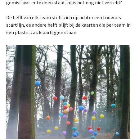
gemist wat er te doen staat, of is het nog niet verteld?
De helft van elk team stelt zich op achter een touw als
startlijn, de andere helft blijft bij de kaarten die per team in
een plastic zak klaarliggen staan.