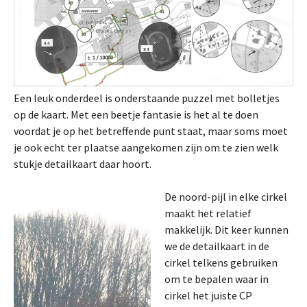
Een leuk onderdeel is onderstaande puzzel met bolletjes
op de kaart. Met een beetje fantasie is het al te doen
voordat je op het betreffende punt staat, maar soms moet
je ook echt ter plaatse aangekomen zijn om te zien welk
stukje detailkaart daar hoort.
De noord-pijl in elke cirkel
maakt het relatief
makkelijk. Dit keer kunnen
we de detailkaart in de
cirkel telkens gebruiken
om te bepalen waar in
cirkel het juiste CP