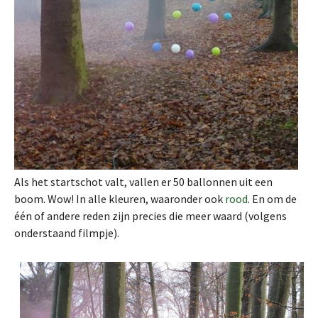
Als het startschot valt, vallen er 50 ballonnen uit een
boom. Wow! In alle kleuren, waaronder ook
rood
. En om de
één of andere reden zijn precies die meer waard (volgens
onderstaand filmpje).