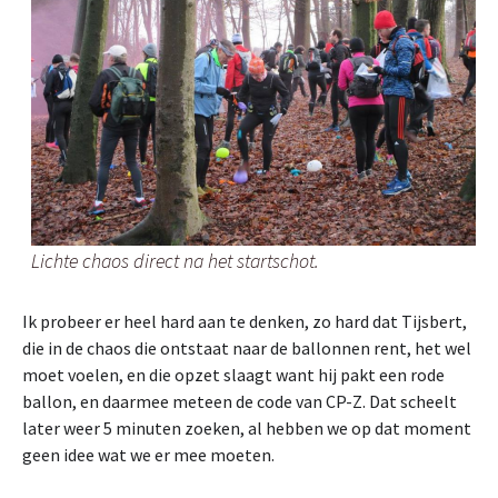
Lichte chaos direct na het startschot.
Ik probeer er heel hard aan te denken, zo hard dat Tijsbert,
die in de chaos die ontstaat naar de ballonnen rent, het wel
moet voelen, en die opzet slaagt want hij pakt een rode
ballon, en daarmee meteen de code van CP-Z. Dat scheelt
later weer 5 minuten zoeken, al hebben we op dat moment
geen idee wat we er mee moeten.