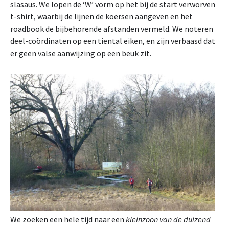
slasaus. We lopen de ‘W’ vorm op het bij de start verworven
t-shirt, waarbij de lijnen de koersen aangeven en het
roadbook de bijbehorende afstanden vermeld. We noteren
deel-coördinaten op een tiental eiken, en zijn verbaasd dat
er geen valse aanwijzing op een beuk zit.
We zoeken een hele tijd naar een
kleinzoon van de duizend