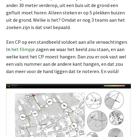
ander 30 meter verderop, uit een buis uit de grond een
gefluit moet horen. Alleen steken er op 5 plekken buizen
uit de grond. Welke is het? Omdat er nog 3 teams aan het
zoeken zijn is dat snel bepaald.
Een CP op een standbeeld voldoet aan alle verwachtingen.
In
het filmpje
zagen we waar het beeld zou staan, en aan
welke kant het CP moest hangen. Dan zou er ook vast wel
een vals nummer aan de andere kant hangen, en dat zou
dan meer voor de hand liggen dat te noteren. En voilá!