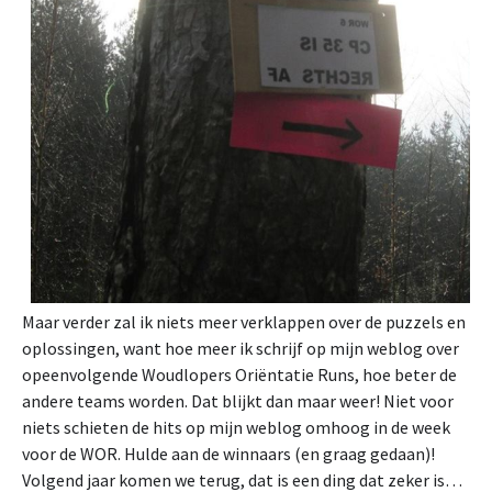
Maar verder zal ik niets meer verklappen over de puzzels en
oplossingen, want hoe meer ik schrijf op mijn weblog over
opeenvolgende Woudlopers Oriëntatie Runs, hoe beter de
andere teams worden. Dat blijkt dan maar weer! Niet voor
niets schieten de hits op mijn weblog omhoog in de week
voor de WOR. Hulde aan de winnaars (en graag gedaan)!
Volgend jaar komen we terug, dat is een ding dat zeker is…