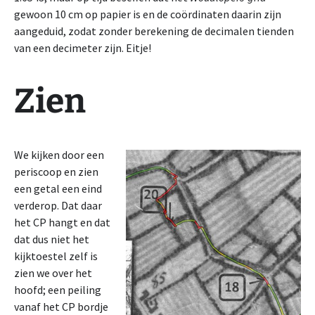
gewoon 10 cm op papier is en de coördinaten daarin zijn
aangeduid, zodat zonder berekening de decimalen tienden
van een decimeter zijn. Eitje!
Zien
We kijken door een
periscoop en zien
een getal een eind
verderop. Dat daar
het CP hangt en dat
dat dus niet het
kijktoestel zelf is
zien we over het
hoofd; een peiling
vanaf het CP bordje