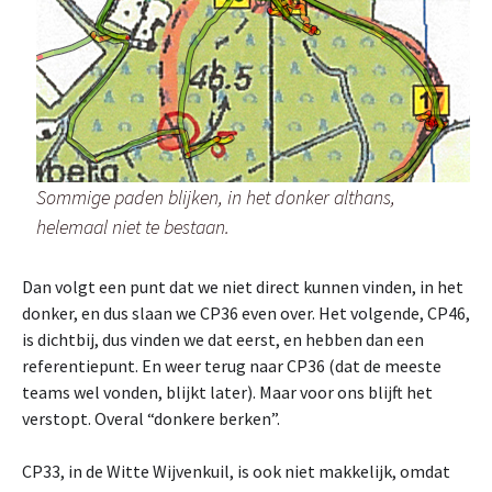
Sommige paden blijken, in het donker althans,
helemaal niet te bestaan.
Dan volgt een punt dat we niet direct kunnen vinden, in het
donker, en dus slaan we CP36 even over. Het volgende, CP46,
is dichtbij, dus vinden we dat eerst, en hebben dan een
referentiepunt. En weer terug naar CP36 (dat de meeste
teams wel vonden, blijkt later). Maar voor ons blijft het
verstopt. Overal “donkere berken”.
CP33, in de Witte Wijvenkuil, is ook niet makkelijk, omdat