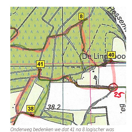
Onderweg bedenken we dat 41 na 8 logischer was