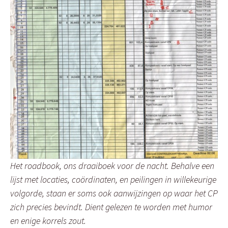
Het
roadbook
, ons draaiboek voor de nacht. Behalve een
lijst met locaties, coördinaten, en peilingen in willekeurige
volgorde, staan er soms ook aanwijzingen op waar het CP
zich precies bevindt. Dient gelezen te worden met humor
en enige korrels zout.