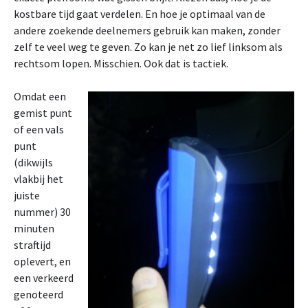
kostbare tijd gaat verdelen. En hoe je optimaal van de
andere zoekende deelnemers gebruik kan maken, zonder
zelf te veel weg te geven. Zo kan je net zo lief linksom als
rechtsom lopen. Misschien. Ook dat is tactiek.
Omdat een
gemist punt
of een vals
punt
(dikwijls
vlakbij het
juiste
nummer) 30
minuten
straftijd
oplevert, en
een verkeerd
genoteerd