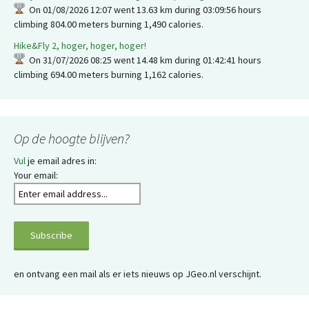
On 01/08/2026 12:07 went 13.63 km during 03:09:56 hours
climbing 804.00 meters burning 1,490 calories.
Hike&Fly 2, hoger, hoger, hoger!
On 31/07/2026 08:25 went 14.48 km during 01:42:41 hours
climbing 694.00 meters burning 1,162 calories.
Op de hoogte blijven?
Vul
je email adres in:
Your email:
en ontvang een mail als er iets nieuws op JGeo.nl verschijnt.