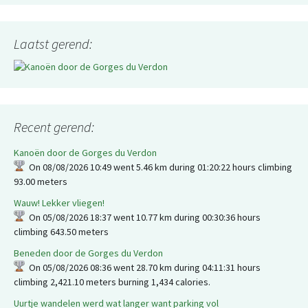
Laatst gerend:
Recent gerend:
Kanoën door de Gorges du Verdon
On 08/08/2026 10:49 went 5.46 km during 01:20:22 hours climbing
93.00 meters
Wauw! Lekker vliegen!
On 05/08/2026 18:37 went 10.77 km during 00:30:36 hours
climbing 643.50 meters
Beneden door de Gorges du Verdon
On 05/08/2026 08:36 went 28.70 km during 04:11:31 hours
climbing 2,421.10 meters burning 1,434 calories.
Uurtje wandelen werd wat langer want parking vol