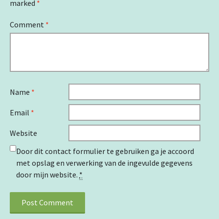
marked
*
Comment
*
Name
*
Email
*
Website
Door dit contact formulier te gebruiken ga je accoord
met opslag en verwerking van de ingevulde gegevens
door mijn website.
*