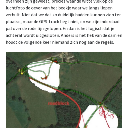
overheen zijn geweest, precies waar de witte vlek op de
luchtfoto de oever van het beekje waar we langs liepen
verhult. Niet dat we dat zo duidelijk hadden kunnen zien ter
plaatse, maar de GPS-track liegt niet, en we zijn inderdaad
pal over de rode lijn gelopen. En dan is het logisch dat je
achteraf wordt uitgesloten. Anders is het hek van de dam en
houdt de volgende keer niemand zich nog aan de regels.