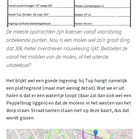
De meeste opdrachten zijn koersen vanaf vooralsnog
onbekende punten. Nou is een molen wel zo’n groot ding
dat 306 meter overdreven nauwkeurig lijkt. Bedoelen ze
vanaf het midden van de molen, of het uiterste
uitsteeksel?
Het blijkt wel een goede ingeving: bij Top hangt namelijk
een plattegrond (maar met weinig detail). Wat we er uit
halen is dat er een watertje loopt (daar zal dan ook wel een
Peppelbrug liggen) en dat de molens in het westen van het
dorp staan. Straatnamen staan niet op deze kaart, dus dat
wordt gissen.