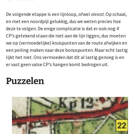
De volgende etappe is een lijnloop, ofwel
oleaat
. Op schaal,
en met een noordpijl gelukkig, dus we weten precies hoe
deze te volgen. De enige complicatie is dat er ook nog 4
CP’s getekend staan die niet aan de lijn liggen, dus moeten
we op (vermoedelijke) kruispunten van de route afwijken en
een peiling maken naar deze bonuspunten. Maar echt lastig
lijkt het niet. Ons vermoeden dat dit al lastig genoeg is en
er vast geen valse CP’s hangen komt bedrogen uit.
Puzzelen