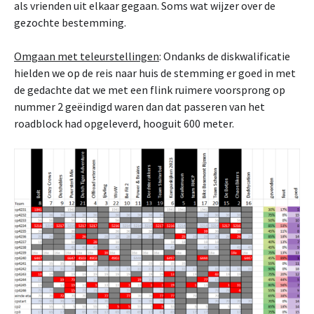
als vrienden uit elkaar gegaan. Soms wat wijzer over de
gezochte bestemming.
Omgaan met teleurstellingen
: Ondanks de diskwalificatie
hielden we op de reis naar huis de stemming er goed in met
de gedachte dat we met een flink ruimere voorsprong op
nummer 2 geëindigd waren dan dat passeren van het
roadblock had opgeleverd, hooguit 600 meter.