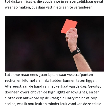
tot diskwalificatie, die zouden we in een vergelijkbaar geval
weer zo maken, dus daar valt niets aan te veranderen.
Laten we maar eens gaan kijken waar we strafpunten
rechts, en kilometers links hadden kunnen laten liggen.
Allereerst aan de hand van het verhaal van de dag. Gevolgd
door een overzicht van de highlights en lowlights, en ten
slotte een antwoord op de vraag die Harry me na afloop
stelde, wat ik nou leuk en minder leuk vond van deze editie.