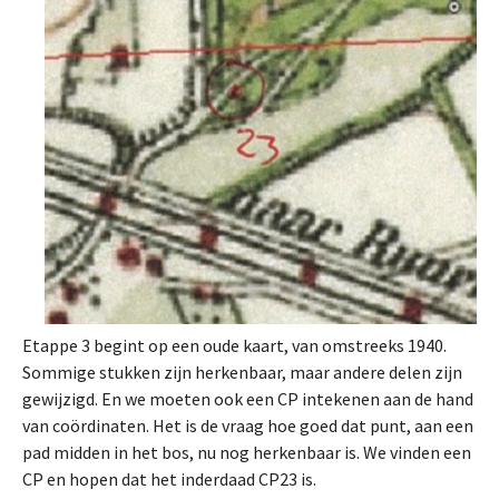
Etappe 3 begint op een oude kaart, van omstreeks 1940.
Sommige stukken zijn herkenbaar, maar andere delen zijn
gewijzigd. En we moeten ook een CP intekenen aan de hand
van coördinaten. Het is de vraag hoe goed dat punt, aan een
pad midden in het bos, nu nog herkenbaar is. We vinden een
CP en hopen dat het inderdaad CP23 is.