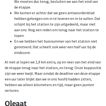
We moeten dus terug, besluiten we aan het eind van
de etappe.
We komen er achter dat we geen antwoordenblad
hebben gekregen om in te leveren en in te vullen. Dat
schijnt bij het station te zijn uitgedeeld, maar niet
aan ons. Nog een reden om terug naar het station te
lopen.
En we hebben het huisnummer van het station niet
genoteerd. Dat scheelt ook weer een half uur bij de
eindscore.
Al met al lopen we 1,9 km extra, op en neer van het eind van
de etappe terug naar het station, en terug. Onze koppositie
zijn we weer kwijt. Maar omdat de deadline van deze etappe
een uur later blijkt dan we in ons hoofd hadden zitten,
hebben we alleen kilometers en tijd, maar geen punten
verloren.
Oleaat