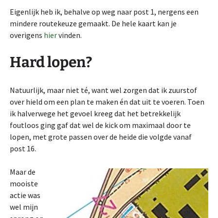
Eigenlijk heb ik, behalve op weg naar post 1, nergens een
mindere routekeuze gemaakt. De hele kaart kan je
overigens
hier
vinden.
Hard lopen?
Natuurlijk, maar niet té, want wel zorgen dat ik zuurstof
over hield om een plan te maken én dat uit te voeren. Toen
ik halverwege het gevoel kreeg dat het betrekkelijk
foutloos ging gaf dat wel de kick om maximaal door te
lopen, met grote passen over de heide die volgde vanaf
post 16.
Maar de
mooiste
actie was
wel mijn