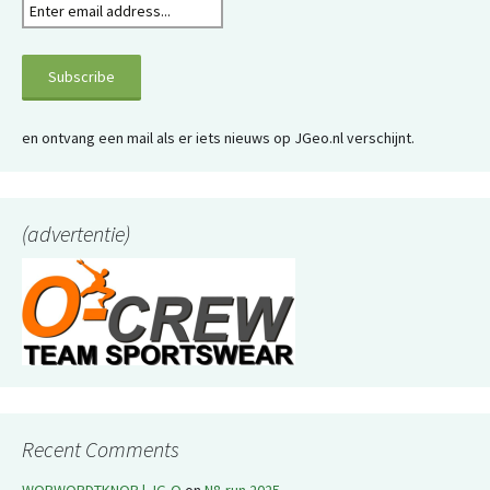
en ontvang een mail als er iets nieuws op JGeo.nl verschijnt.
(advertentie)
Recent Comments