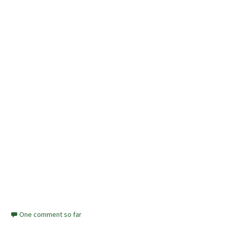
One comment so far