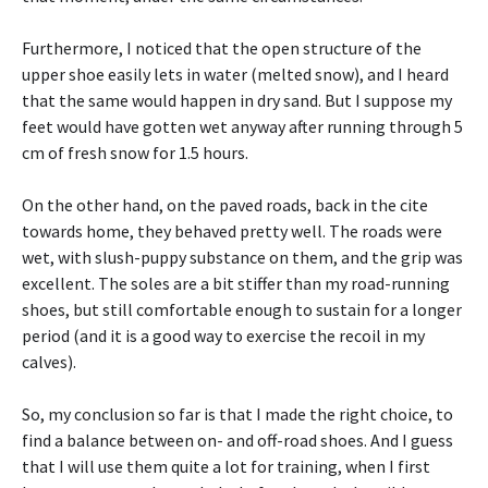
Furthermore, I noticed that the open structure of the
upper shoe easily lets in water (melted snow), and I heard
that the same would happen in dry sand. But I suppose my
feet would have gotten wet anyway after running through 5
cm of fresh snow for 1.5 hours.
On the other hand, on the paved roads, back in the cite
towards home, they behaved pretty well. The roads were
wet, with slush-puppy substance on them, and the grip was
excellent. The soles are a bit stiffer than my road-running
shoes, but still comfortable enough to sustain for a longer
period (and it is a good way to exercise the recoil in my
calves).
So, my conclusion so far is that I made the right choice, to
find a balance between on- and off-road shoes. And I guess
that I will use them quite a lot for training, when I first