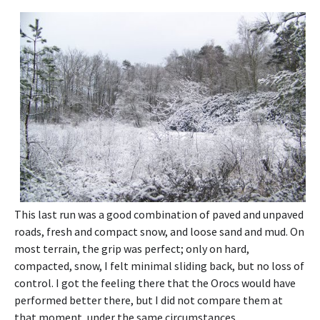
This last run was a good combination of paved and unpaved
roads, fresh and compact snow, and loose sand and mud. On
most terrain, the grip was perfect; only on hard,
compacted, snow, I felt minimal sliding back, but no loss of
control. I got the feeling there that the Orocs would have
performed better there, but I did not compare them at
that moment, under the same circumstances.