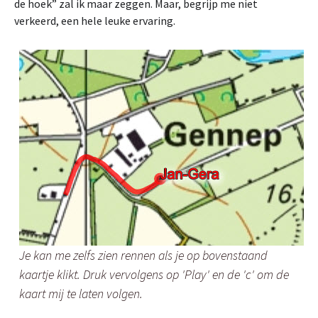
de hoek” zal ik maar zeggen. Maar, begrijp me niet
verkeerd, een hele leuke ervaring.
Je kan me zelfs zien rennen als je op bovenstaand
kaartje klikt. Druk vervolgens op 'Play' en de 'c' om de
kaart mij te laten volgen.