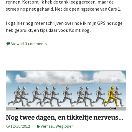
rennen. Kortom, ik heb de tank leeg gereden, maar de
streep nog net gehaald. Net de openingsscene van Cars 1.
Ik ga hier nog meer schrijven over hoe ik mijn GPS horloge
heb gebruikt, en tips daar voor. Komt nog…
View all 3 comments
Nog twee dagen, en tikkeltje nerveus…
12/10/2012
Verhaal
,
Weglopen