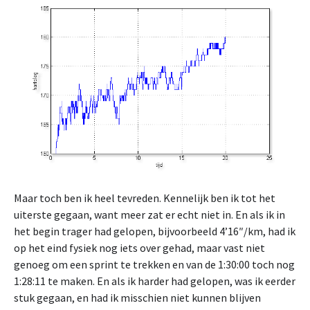
Maar toch ben ik heel tevreden. Kennelijk ben ik tot het
uiterste gegaan, want meer zat er echt niet in. En als ik in
het begin trager had gelopen, bijvoorbeeld 4’16″/km, had ik
op het eind fysiek nog iets over gehad, maar vast niet
genoeg om een sprint te trekken en van de 1:30:00 toch nog
1:28:11 te maken. En als ik harder had gelopen, was ik eerder
stuk gegaan, en had ik misschien niet kunnen blijven