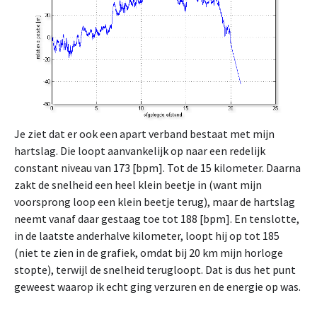
Je ziet dat er ook een apart verband bestaat met mijn
hartslag. Die loopt aanvankelijk op naar een redelijk
constant niveau van 173 [bpm]. Tot de 15 kilometer. Daarna
zakt de snelheid een heel klein beetje in (want mijn
voorsprong loop een klein beetje terug), maar de hartslag
neemt vanaf daar gestaag toe tot 188 [bpm]. En tenslotte,
in de laatste anderhalve kilometer, loopt hij op tot 185
(niet te zien in de grafiek, omdat bij 20 km mijn horloge
stopte), terwijl de snelheid terugloopt. Dat is dus het punt
geweest waarop ik echt ging verzuren en de energie op was.