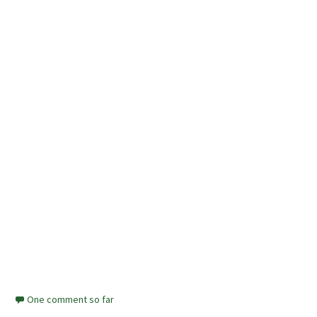
One comment so far