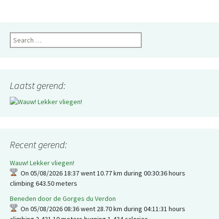
Search
for:
Laatst gerend:
Recent gerend:
Wauw! Lekker vliegen!
On 05/08/2026 18:37 went 10.77 km during 00:30:36 hours
climbing 643.50 meters
Beneden door de Gorges du Verdon
On 05/08/2026 08:36 went 28.70 km during 04:11:31 hours