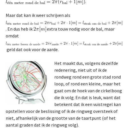
.
Maar dat kan ik weer schrijven als
. En dus heb ik
extra touw nodig voor de bal, maar
omdat
geld dat ook voor de aarde.
Het maakt dus, volgens dezelfde
redenering, niet uit of ik de
rondweg rond een grote stad rond
loop, of rond een kleine, maar het
gaat om de hoek van de cirkelboog
die ik volg. En dat is leuk, want dat
betekent dat ik een vuistregel kan
opstellen voor de beslissing of ik de ringweg oversteek of
niet, afhankelijk van de grootte van de taartpunt (of het
aantal graden dat ik de ringweg volg).