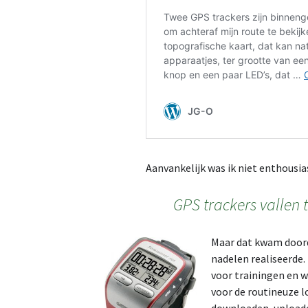
Aanvankelijk was ik niet enthousia
GPS trackers vallen 
Maar dat kwam doorda
nadelen realiseerde
voor trainingen en w
voor de routineuze lo