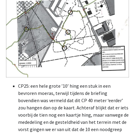
CP25: een hele grote ’10’ hing een stuk in een
bevroren moeras, terwijl tijdens de briefing
bovendien was vermeld dat dit CP 40 meter ‘eerder’
zou hangen dan op de kaart. Achteraf blijkt dat er iets
voorbij de tien nog een kaartje hing, maar vanwege de
mededeling en de gesteldheid van het terrein met de
vorst gingen we er van uit dat de 10 een noodgreep