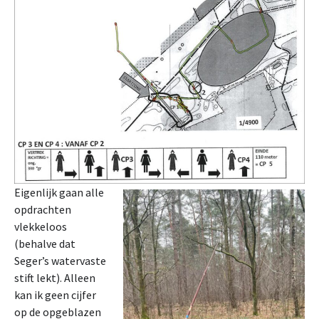
Eigenlijk gaan alle
opdrachten
vlekkeloos
(behalve dat
Seger’s watervaste
stift lekt). Alleen
kan ik geen cijfer
op de opgeblazen