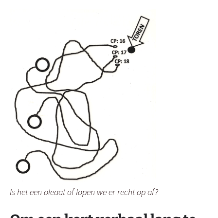
Is het een oleaat of lopen we er recht op af?