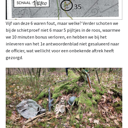
Vijf van deze 6 waren fout, maar welke? Verder schoten we
bij de schietproef niet 6 maar 5 pijltjes in de roos, waarmee
we 10 minuten bonus verloren, en hebben we bij het
inleveren van het 1e antwoordenblad niet gesalueerd naar
de officier, wat wellicht voor een onbekende aftrek heeft
gezorgd.